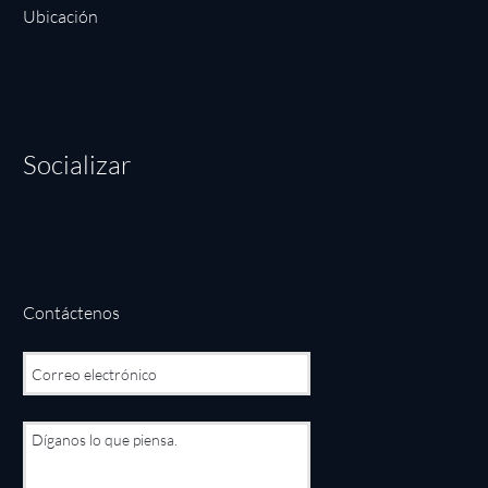
Ubicación
Socializar
Contáctenos