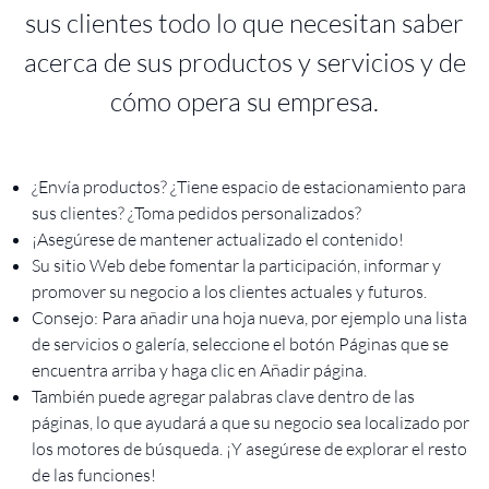
sus clientes todo lo que necesitan saber
acerca de sus productos y servicios y de
cómo opera su empresa.
¿Envía productos? ¿Tiene espacio de estacionamiento para
sus clientes? ¿Toma pedidos personalizados?
¡Asegúrese de mantener actualizado el contenido!
Su sitio Web debe fomentar la participación, informar y
promover su negocio a los clientes actuales y futuros.
Consejo: Para añadir una hoja nueva, por ejemplo una lista
de servicios o galería, seleccione el botón Páginas que se
encuentra arriba y haga clic en Añadir página.
También puede agregar palabras clave dentro de las
páginas, lo que ayudará a que su negocio sea localizado por
los motores de búsqueda. ¡Y asegúrese de explorar el resto
de las funciones!