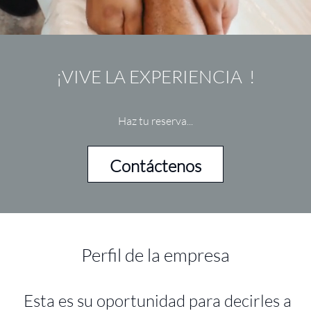
¡VIVE LA EXPERIENCIA !
Haz tu reserva...
Contáctenos
Perfil de la empresa
Esta es su oportunidad para decirles a